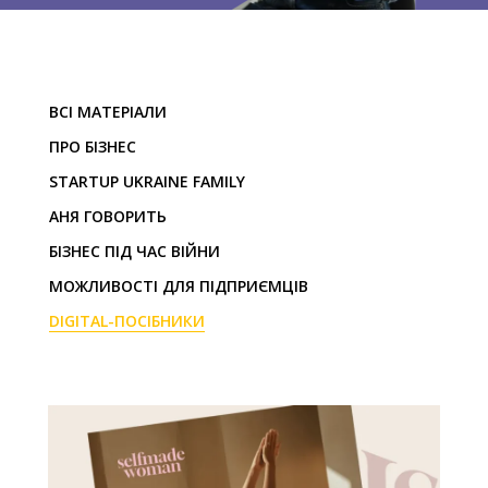
ВСІ МАТЕРІАЛИ
ПРО БІЗНЕС
STARTUP UKRAINE FAMILY
АНЯ ГОВОРИТЬ
БІЗНЕС ПІД ЧАС ВІЙНИ
МОЖЛИВОСТІ ДЛЯ ПІДПРИЄМЦІВ
DIGITAL-ПОСІБНИКИ