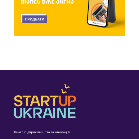
Центр підприємництва та інновацій