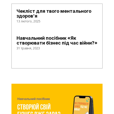
Чекліст для твого ментального
здоров’я
13 лютого, 2025
Навчальний посібник «Як
створювати бізнес під час війни?»
31 травня, 2023