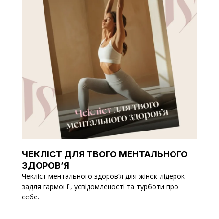
ЧЕКЛІСТ ДЛЯ ТВОГО МЕНТАЛЬНОГО
ЗДОРОВ’Я
Чекліст ментального здоров’я для жінок-лідерок
задля гармонії, усвідомленості та турботи про
себе.