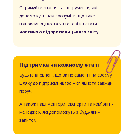
Отримуйте знання та інструменти, які
допоможуть вам зрозуміти, що таке
підприємництво та чи готові ви стати
частиною підприємницького світу
.
Підтримка на кожному етапі
Будьте впевнені, що ви не самотні на своєму
шляху до підприємництва – спільнота завжди
поруч.
А також наші ментори, експерти та комʼюніті-
менеджер, які допоможуть з будь-яким
запитом.