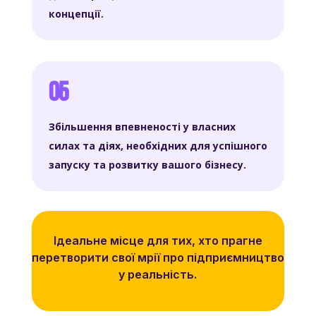
концепції.
05
Збільшення впевненості у власних
силах та діях, необхідних для успішного
запуску та розвитку вашого бізнесу.
Ідеальне місце для тих, хто прагне
перетворити свої мрії про підприємництво
у реальність.