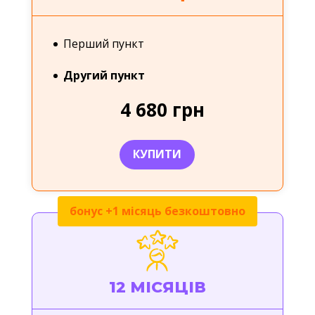
Перший пункт
Другий пункт
4 680 грн
КУПИТИ
12 МІСЯЦІВ