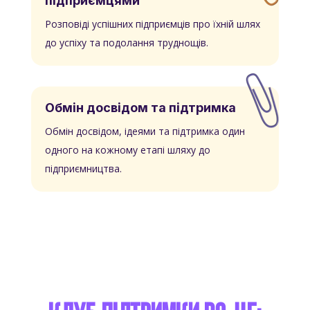
підприємцями
Розповіді успішних підприємців про їхній шлях
до успіху та подолання труднощів.
Обмін досвідом та підтримка
Обмін досвідом, ідеями та підтримка один
одного на кожному етапі шляху до
підприємництва.