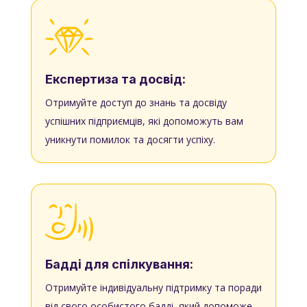
Експертиза та досвід:
Отримуйте доступ до знань та досвіду
успішних підприємців, які допоможуть вам
уникнути помилок та досягти успіху.
Бадді для спілкування:
Отримуйте індивідуальну підтримку та поради
від свого особистого бадді, який допоможе