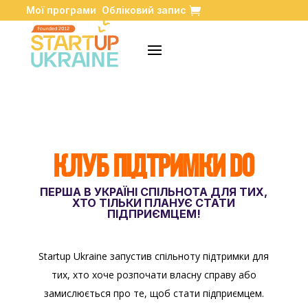
Мої програми
Обліковий запис
КЛУБ ПІДТРИМКИ DO
ПЕРША В УКРАЇНІ СПІЛЬНОТА ДЛЯ ТИХ,
ХТО ТІЛЬКИ ПЛАНУЄ СТАТИ
ПІДПРИЄМЦЕМ!
Startup Ukraine запустив спільноту підтримки для
тих, хто хоче розпочати власну справу або
замислюється про те, щоб стати підприємцем.