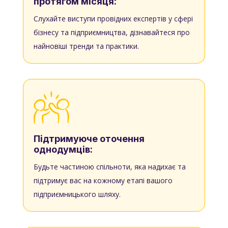
протягом місяця:
Слухайте виступи провідних експертів у сфері
бізнесу та підприємництва, дізнавайтеся про
найновіші тренди та практики.
Підтримуюче оточення
однодумців:
Будьте частиною спільноти, яка надихає та
підтримує вас на кожному етапі вашого
підприємницького шляху.