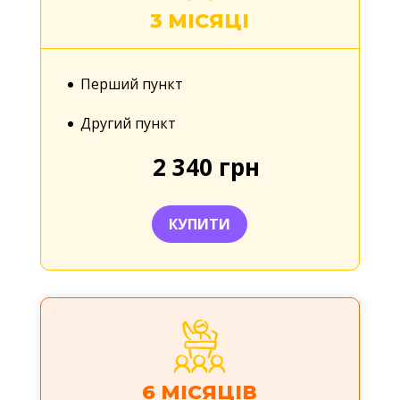
3 МІСЯЦІ
Перший пункт
Другий пункт
2 340 грн
КУПИТИ
6 МІСЯЦІВ