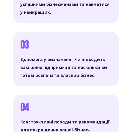
успішними бізнесменами та навчатися
у найкращих.
03
Допомога у визначенні, чи підходить
вам шлях підприємця та наскільки ви
готові розпочати власний бізнес.
04
Конструктивні поради та рекомендації
для покращення вашої бізнес-