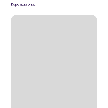
Короткий опис