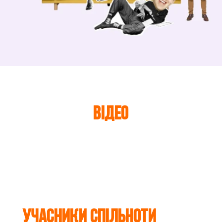
Відео
Учасники Спільноти