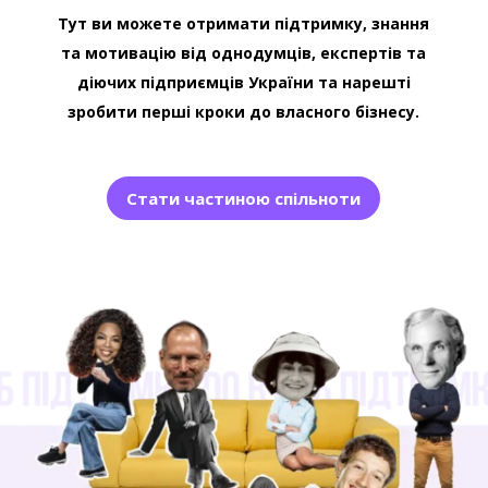
Тут ви можете отримати підтримку, знання
та мотивацію від однодумців, експертів та
діючих підприємців України та нарешті
зробити перші кроки до власного бізнесу.
Стати частиною спільноти