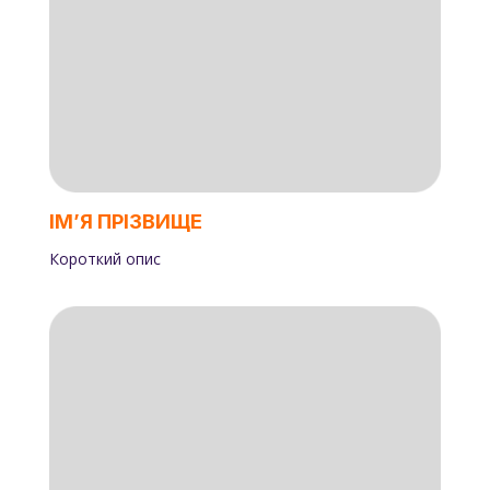
ІМʼЯ ПРІЗВИЩЕ
Короткий опис