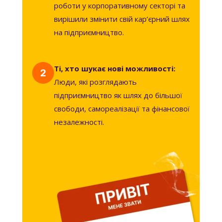
роботи у корпоративному секторі та
вирішили змінити свій кар’єрний шлях
на підприємництво.
Ті, хто шукає нові можливості:
2
Люди, які розглядають
підприємництво як шлях до більшої
свободи, самореалізації та фінансової
незалежності.