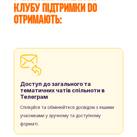
Клубу Підтримки DO
отримають:
Доступ до загального та
тематичних чатів спільноти в
Телеграм
Спілкуйся та обмінюйтеся досвідом з іншими
учасниками у зручному та доступному
форматі.