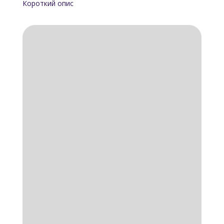
Короткий опис