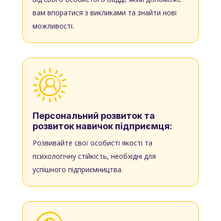
вам впоратися з викликами та знайти нові
можливості.
Персональний розвиток та
розвиток навичок підприємця:
Розвивайте свої особисті якості та
психологічну стійкість, необхідні для
успішного підприємництва.