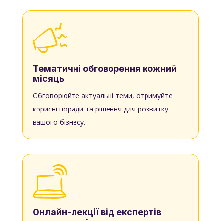
Тематичні обговорення кожний
місяць
Обговорюйте актуальні теми, отримуйте
корисні поради та рішення для розвитку
вашого бізнесу.
Онлайн-лекції від експертів