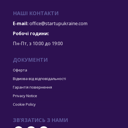
НАШІ КОНТАКТИ
E-mail:
office@startupukraine.com
Робочі години:
Пн-Пт, з 10:00 дo 19:00
ДОКУМЕНТИ
Оферта
Відмова від відповідальності
Гарантія повернення
Privacy Notice
Cookie Policy
ЗВ’ЯЗАТИСЬ З НАМИ