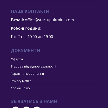
НАШІ КОНТАКТИ
E-mail:
office@startupukraine.com
Робочі години:
Пн-Пт, з 10:00 дo 19:00
ДОКУМЕНТИ
Оферта
Відмова від відповідальності
Гарантія повернення
Privacy Notice
Cookie Policy
ЗВ’ЯЗАТИСЬ З НАМИ