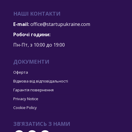
НАШІ КОНТАКТИ
E-mail:
office@startupukraine.com
Робочі години:
Пн-Пт, з 10:00 дo 19:00
ДОКУМЕНТИ
Оферта
Відмова від відповідальності
Гарантія повернення
Privacy Notice
Cookie Policy
ЗВ’ЯЗАТИСЬ З НАМИ