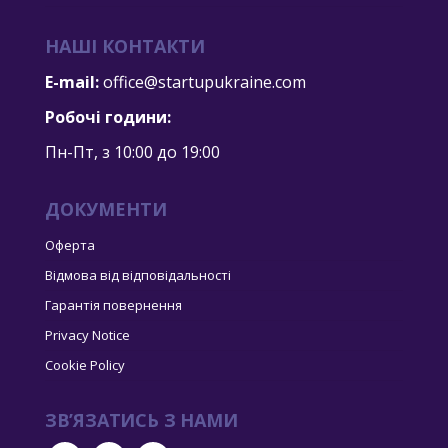
НАШІ КОНТАКТИ
E-mail:
office@startupukraine.com
Робочі години:
Пн-Пт, з 10:00 дo 19:00
ДОКУМЕНТИ
Оферта
Відмова від відповідальності
Гарантія повернення
Privacy Notice
Cookie Policy
ЗВ’ЯЗАТИСЬ З НАМИ