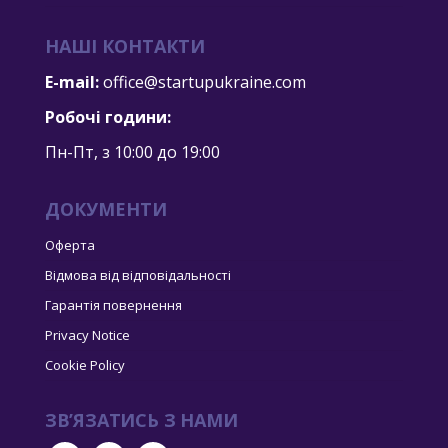
НАШІ КОНТАКТИ
E-mail:
office@startupukraine.com
Робочі години:
Пн-Пт, з 10:00 дo 19:00
ДОКУМЕНТИ
Оферта
Відмова від відповідальності
Гарантія повернення
Privacy Notice
Cookie Policy
ЗВ’ЯЗАТИСЬ З НАМИ