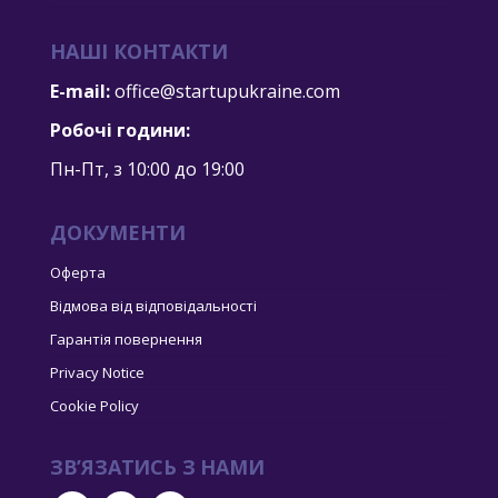
НАШІ КОНТАКТИ
E-mail:
office@startupukraine.com
Робочі години:
Пн-Пт, з 10:00 дo 19:00
ДОКУМЕНТИ
Оферта
Відмова від відповідальності
Гарантія повернення
Privacy Notice
Cookie Policy
ЗВ’ЯЗАТИСЬ З НАМИ