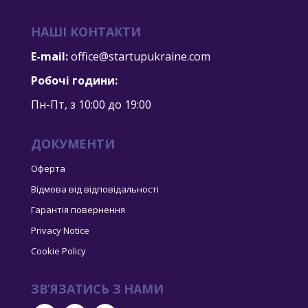
НАШІ КОНТАКТИ
E-mail:
office@startupukraine.com
Робочі години:
Пн-Пт, з 10:00 дo 19:00
ДОКУМЕНТИ
Оферта
Відмова від відповідальності
Гарантія повернення
Privacy Notice
Cookie Policy
ЗВ’ЯЗАТИСЬ З НАМИ