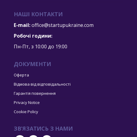
НАШІ КОНТАКТИ
E-mail:
office@startupukraine.com
Робочі години:
Пн-Пт, з 10:00 дo 19:00
ДОКУМЕНТИ
Оферта
Відмова від відповідальності
Гарантія повернення
Privacy Notice
Cookie Policy
ЗВ’ЯЗАТИСЬ З НАМИ