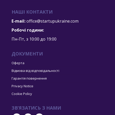
НАШІ КОНТАКТИ
E-mail:
office@startupukraine.com
Робочі години:
Пн-Пт, з 10:00 дo 19:00
ДОКУМЕНТИ
Оферта
Відмова від відповідальності
Гарантія повернення
Privacy Notice
Cookie Policy
ЗВ’ЯЗАТИСЬ З НАМИ