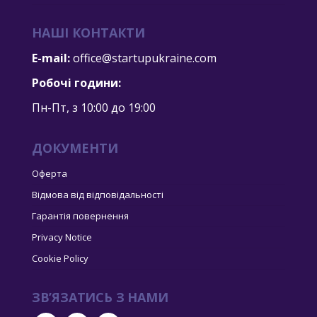
НАШІ КОНТАКТИ
E-mail:
office@startupukraine.com
Робочі години:
Пн-Пт, з 10:00 дo 19:00
ДОКУМЕНТИ
Оферта
Відмова від відповідальності
Гарантія повернення
Privacy Notice
Cookie Policy
ЗВ’ЯЗАТИСЬ З НАМИ