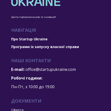
Центр підприємництва та інновацій
НАВІГАЦІЯ
Про Startup Ukraine
Програми із запуску власної справи
НАШІ КОНТАКТИ
E-mail:
office@startupukraine.com
Робочі години:
Пн-Пт, з 10:00 дo 19:00
ДОКУМЕНТИ
Оферта